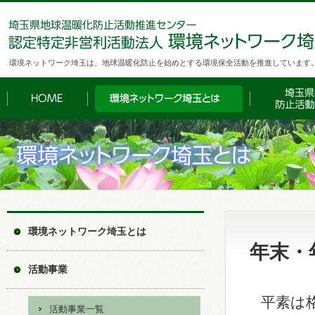
環境ネットワーク埼玉は、地球温暖化防止を始めとする環境保全活動を推進しています
環境ネットワーク埼玉とは
年末・
活動事業
平素は格
活動事業一覧