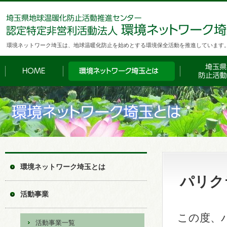
環境ネットワーク埼玉は、地球温暖化防止を始めとする環境保全活動を推進しています
環境ネットワーク埼玉とは
パリク
活動事業
この度、
活動事業一覧