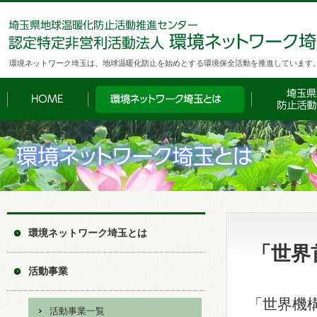
環境ネットワーク埼玉は、地球温暖化防止を始めとする環境保全活動を推進しています
環境ネットワーク埼玉とは
「世界
活動事業
「世界機
活動事業一覧