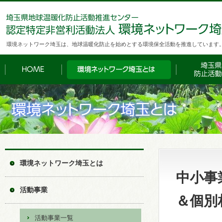
環境ネットワーク埼玉は、地球温暖化防止を始めとする環境保全活動を推進しています
環境ネットワーク埼玉とは
中小事
活動事業
＆個別
活動事業一覧