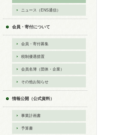
ニュース（ENS通信）
会員・寄付について
会員・寄付募集
税制優遇措置
会員名簿（団体・企業）
その他お知らせ
情報公開（公式資料）
事業計画書
予算書