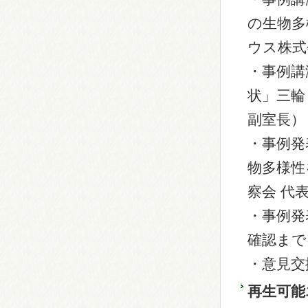
の生物多
ウス株式
・事例講
状」三輪
副室長）
・事例発
物多様性
察会 代
・事例発
確認まで
・意見交
再生可能