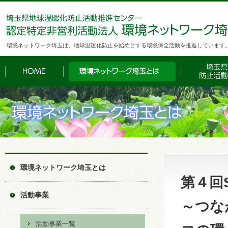
環境ネットワーク埼玉は、地球温暖化防止を始めとする環境保全活動を推進しています
環境ネットワーク埼玉とは
第４回
活動事業
～つな
活動事業一覧