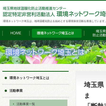
環境ネットワーク埼玉は、地球温暖化防止を始めとする環境保全活動を推進しています
環境ネットワーク埼玉とは
埼玉県
活動事業
ま
活動事業一覧