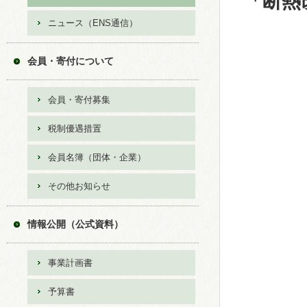
「断熱
ニュース（ENS通信）
会員・寄付について
会員・寄付募集
税制優遇措置
会員名簿（団体・企業）
その他お知らせ
情報公開（公式資料）
事業計画書
予算書