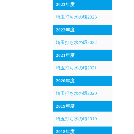
2023年度
埼玉打ち水の環2023
2022年度
埼玉打ち水の環2022
2021年度
埼玉打ち水の環2021
2020年度
埼玉打ち水の環2020
2019年度
埼玉打ち水の環2019
2018年度