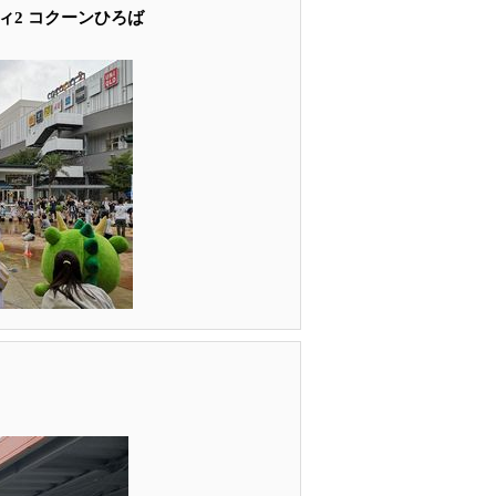
ィ2 コクーンひろば