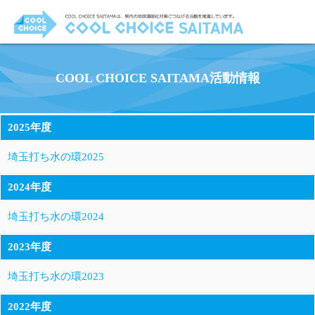
COOL CHOICE SAITAMA活動情報
2025年度
埼玉打ち水の環2025
2024年度
埼玉打ち水の環2024
2023年度
埼玉打ち水の環2023
2022年度