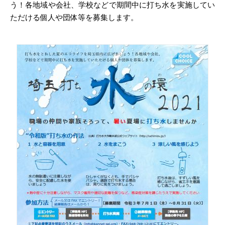
う！各地域や会社、学校などで期間中に打ち水を実施してい
ただける個人や団体等を募集します。