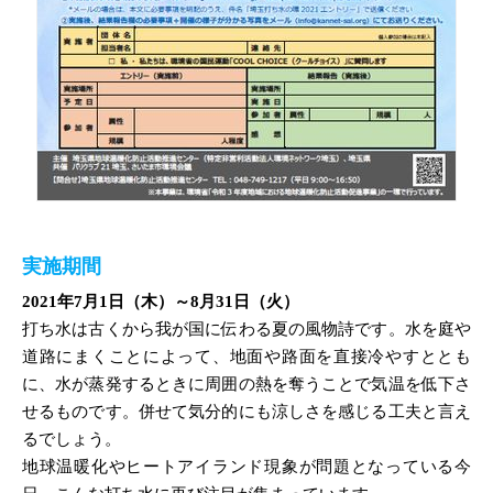
実施期間
2021年7月1日（木）～8月31日（火）
打ち水は古くから我が国に伝わる夏の風物詩です。水を庭や
道路にまくことによって、地面や路面を直接冷やすととも
に、水が蒸発するときに周囲の熱を奪うことで気温を低下さ
せるものです。併せて気分的にも涼しさを感じる工夫と言え
るでしょう。
地球温暖化やヒートアイランド現象が問題となっている今