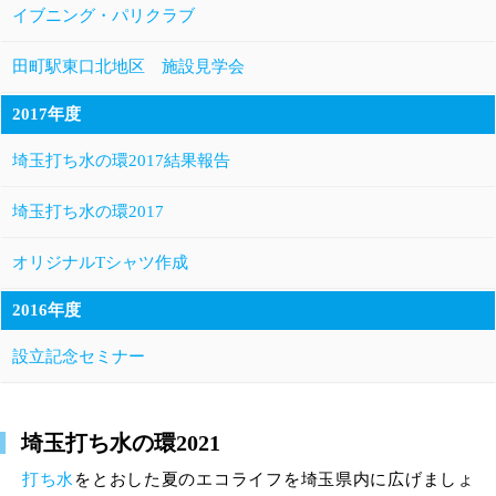
イブニング・パリクラブ
田町駅東口北地区 施設見学会
2017年度
埼玉打ち水の環2017結果報告
埼玉打ち水の環2017
オリジナルTシャツ作成
2016年度
設立記念セミナー
埼玉打ち水の環2021
打ち水
をとおした夏のエコライフを埼玉県内に広げましょ