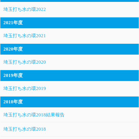
埼玉打ち水の環2022
2021年度
埼玉打ち水の環2021
2020年度
埼玉打ち水の環2020
2019年度
埼玉打ち水の環2019
2018年度
埼玉打ち水の環2018結果報告
埼玉打ち水の環2018