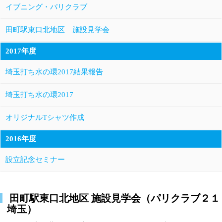
イブニング・パリクラブ
田町駅東口北地区 施設見学会
2017年度
埼玉打ち水の環2017結果報告
埼玉打ち水の環2017
オリジナルTシャツ作成
2016年度
設立記念セミナー
田町駅東口北地区 施設見学会（パリクラブ２１
埼玉）