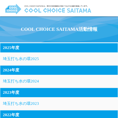
COOL CHOICE SAITAMA活動情報
2025年度
埼玉打ち水の環2025
2024年度
埼玉打ち水の環2024
2023年度
埼玉打ち水の環2023
2022年度