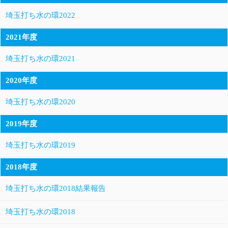
埼玉打ち水の環2022
2021年度
埼玉打ち水の環2021
2020年度
埼玉打ち水の環2020
2019年度
埼玉打ち水の環2019
2018年度
埼玉打ち水の環2018結果報告
埼玉打ち水の環2018