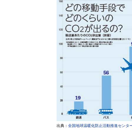
出典：
全国地球温暖化防止活動推進センタ