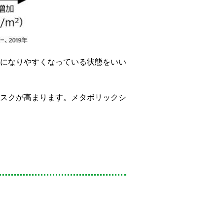
になりやすくなっている状態をいい
スクが高まります。メタボリックシ