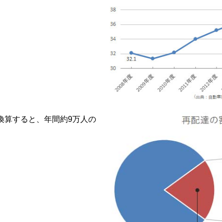
換算すると、年間約9万人の