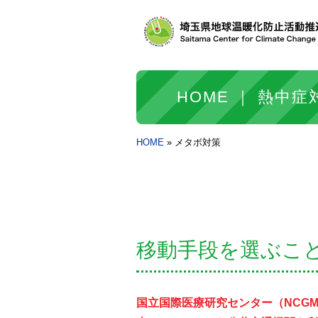
HOME
熱中症
HOME
メタボ対策
移動手段を選ぶこ
国立国際医療研究センター（NCGM