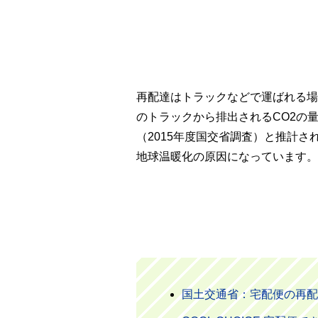
再配達はトラックなどで運ばれる場
のトラックから排出されるCO2の量
（2015年度国交省調査）と推計
地球温暖化の原因になっています。
国土交通省：宅配便の再配