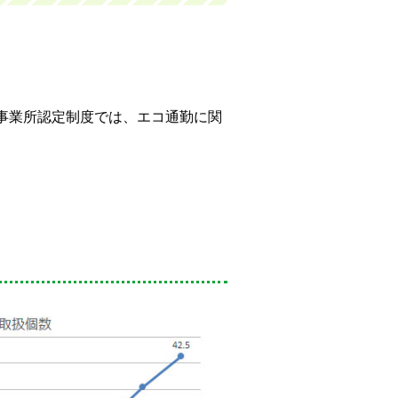
事業所認定制度では、エコ通勤に関