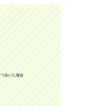
ずつ歩いた場合