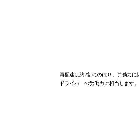
再配達は約2割にのぼり、労働力に
ドライバーの労働力に相当します。