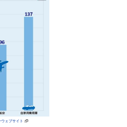
ーウェブサイト