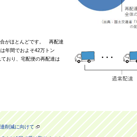
合がほとんどです。 再配達
は年間でおよそ42万トン
されており、宅配便の再配達は
達削減に向けて