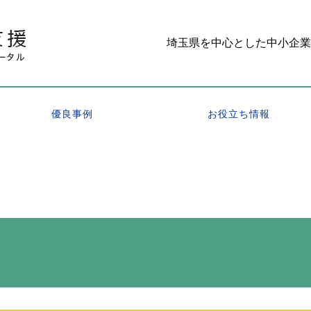
埼玉県を中心とした中小企業
優良事例
お役立ち情報