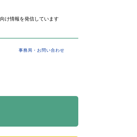
向け情報を発信しています
事務局・お問い合わせ