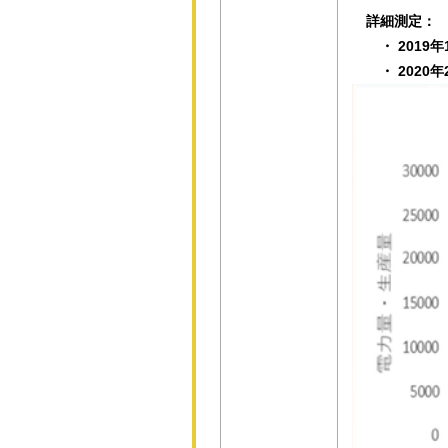
詳細測定：
・ 2019年
・ 2020年