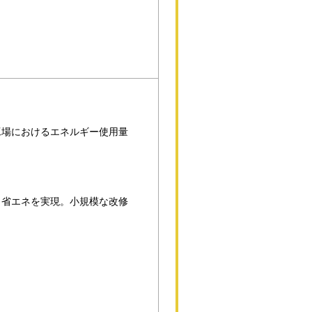
工場におけるエネルギー使用量
、省エネを実現。小規模な改修