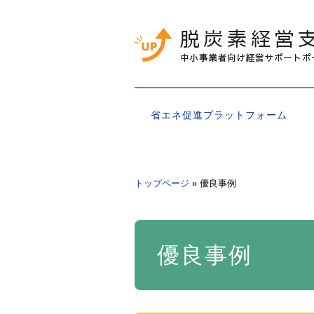
省エネ促進プラットフォーム
トップページ
優良事例
優良事例