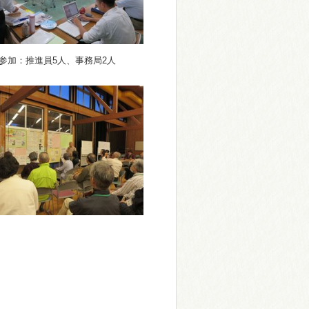
 参加：推進員5人、事務局2人