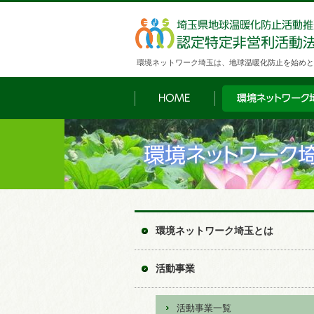
環境ネットワーク埼玉は、地球温暖化防止を始めと
環境ネットワーク埼玉とは
活動事業
活動事業一覧