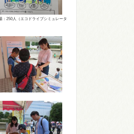
来場：250人（エコドライブシミュレータ