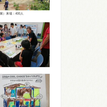
展）来場：400人