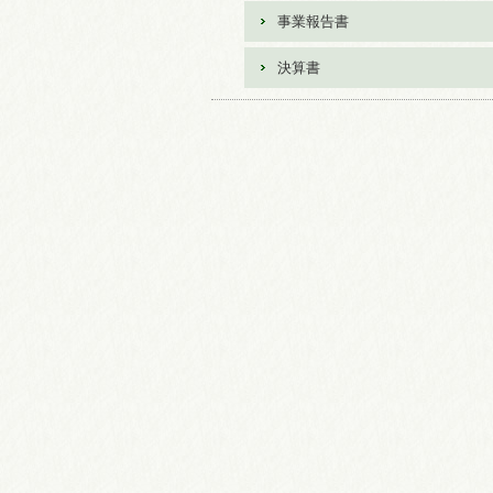
事業報告書
決算書