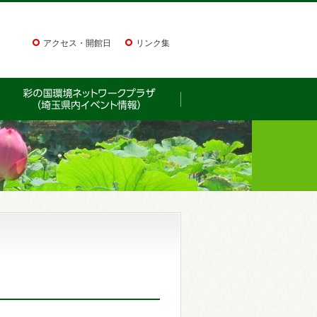
アクセス・開館日
リンク集